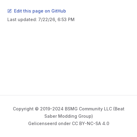
Edit this page on GitHub
Last updated:
7/22/26, 6:53 PM
Copyright © 2019-2024 BSMG Community LLC (Beat
Saber Modding Group)
Gelicenseerd onder CC BY-NC-SA 4.0