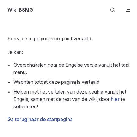
Skip to content
Wiki BSMG
Sorry, deze pagina is nog niet vertaald.
Je kan:
Overschakelen naar de Engelse versie vanuit het taal
menu.
Wachten totdat deze pagina is vertaald.
Helpen met het vertalen van deze pagina vanuit het
Engels, samen met de rest van de wiki, door
hier
te
solliciteren!
Ga terug naar de startpagina