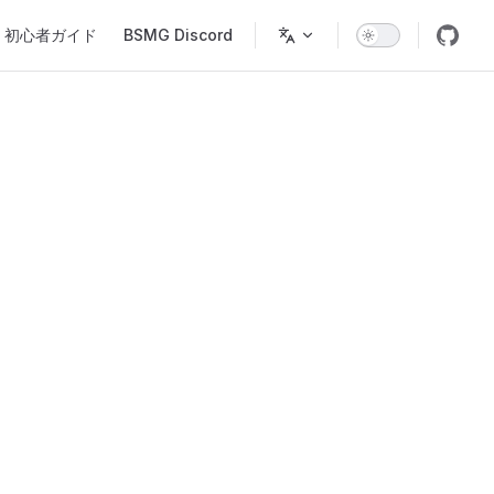
gation
初心者ガイド
BSMG Discord