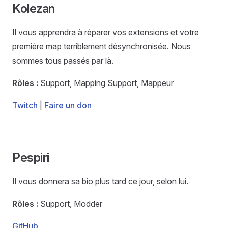
Kolezan
Il vous apprendra à réparer vos extensions et votre
première map terriblement désynchronisée. Nous
sommes tous passés par là.
Rôles :
Support, Mapping Support, Mappeur
Twitch
|
Faire un don
Pespiri
Il vous donnera sa bio plus tard ce jour, selon lui.
Rôles :
Support, Modder
GitHub