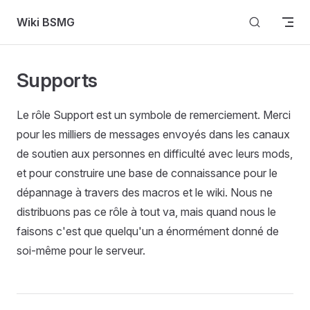
Skip to content
Wiki BSMG
Supports
Le rôle Support est un symbole de remerciement. Merci
pour les milliers de messages envoyés dans les canaux
de soutien aux personnes en difficulté avec leurs mods,
et pour construire une base de connaissance pour le
dépannage à travers des macros et le wiki. Nous ne
distribuons pas ce rôle à tout va, mais quand nous le
faisons c'est que quelqu'un a énormément donné de
soi-même pour le serveur.