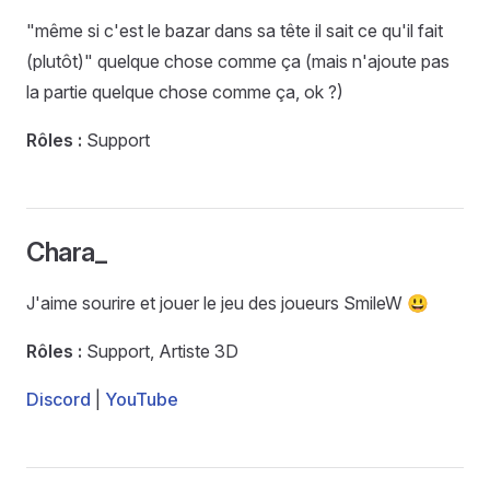
"même si c'est le bazar dans sa tête il sait ce qu'il fait
(plutôt)" quelque chose comme ça (mais n'ajoute pas
la partie quelque chose comme ça, ok ?)
Rôles :
Support
Chara_
J'aime sourire et jouer le jeu des joueurs SmileW 😃
Rôles :
Support, Artiste 3D
Discord
|
YouTube