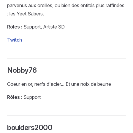
parvenus aux oreilles, ou bien des entités plus raffinées
: les Yeet Sabers.
Rôles :
Support, Artiste 3D
Twitch
Nobby76
Coeur en or, nerfs d'acier... Et une noix de beurre
Rôles :
Support
boulders2000