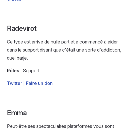
Radevirot
Ce type est arrivé de nulle part et a commencé à aider
dans le support disant que c'était une sorte d'addiction,
quel barje.
Rôles :
Support
Twitter
|
Faire un don
Emma
Peut-être ses spectaculaires plateformes vous sont