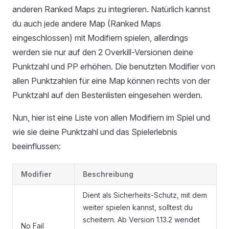
anderen Ranked Maps zu integrieren. Natürlich kannst
du auch jede andere Map (Ranked Maps
eingeschlossen) mit Modifiern spielen, allerdings
werden sie nur auf den 2 Overkill-Versionen deine
Punktzahl und PP erhöhen. Die benutzten Modifier von
allen Punktzahlen für eine Map können rechts von der
Punktzahl auf den Bestenlisten eingesehen werden.
Nun, hier ist eine Liste von allen Modifiern im Spiel und
wie sie deine Punktzahl und das Spielerlebnis
beeinflussen:
Modifier
Beschreibung
Dient als Sicherheits-Schutz, mit dem
weiter spielen kannst, solltest du
scheitern. Ab Version 1.13.2 wendet
No Fail