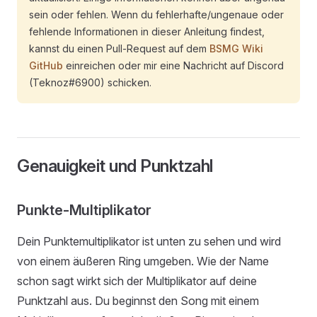
sein oder fehlen. Wenn du fehlerhafte/ungenaue oder
fehlende Informationen in dieser Anleitung findest,
kannst du einen Pull-Request auf dem
BSMG Wiki
GitHub
einreichen oder mir eine Nachricht auf Discord
(Teknoz#6900) schicken.
Genauigkeit und Punktzahl
Punkte-Multiplikator
Dein Punktemultiplikator ist unten zu sehen und wird
von einem äußeren Ring umgeben. Wie der Name
schon sagt wirkt sich der Multiplikator auf deine
Punktzahl aus. Du beginnst den Song mit einem