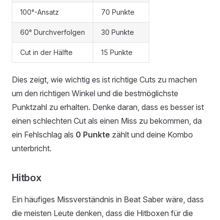
100°-Ansatz
70 Punkte
60° Durchverfolgen
30 Punkte
Cut in der Hälfte
15 Punkte
Dies zeigt, wie wichtig es ist richtige Cuts zu machen
um den richtigen Winkel und die bestmöglichste
Punktzahl zu erhalten. Denke daran, dass es besser ist
einen schlechten Cut als einen Miss zu bekommen, da
ein Fehlschlag als
0 Punkte
zählt und deine Kombo
unterbricht.
Hitbox
Ein häufiges Missverständnis in Beat Saber wäre, dass
die meisten Leute denken, dass die Hitboxen für die