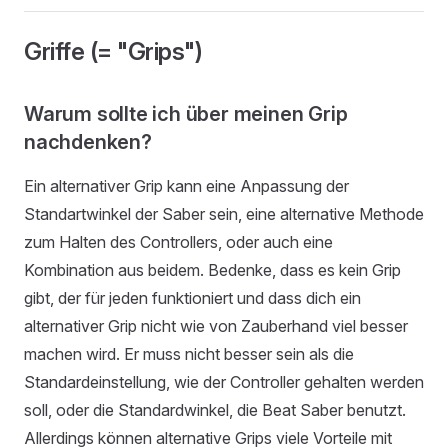
Griffe (= "Grips")
Warum sollte ich über meinen Grip
nachdenken?
Ein alternativer Grip kann eine Anpassung der
Standartwinkel der Saber sein, eine alternative Methode
zum Halten des Controllers, oder auch eine
Kombination aus beidem. Bedenke, dass es kein Grip
gibt, der für jeden funktioniert und dass dich ein
alternativer Grip nicht wie von Zauberhand viel besser
machen wird. Er muss nicht besser sein als die
Standardeinstellung, wie der Controller gehalten werden
soll, oder die Standardwinkel, die Beat Saber benutzt.
Allerdings können alternative Grips viele Vorteile mit