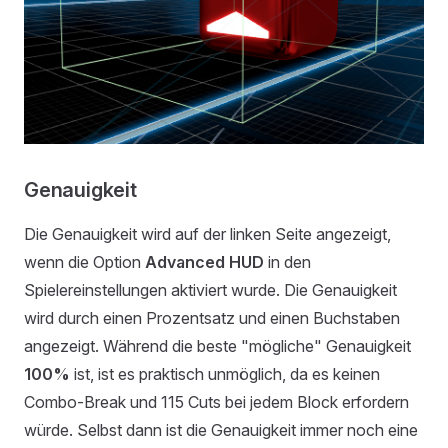
Genauigkeit
Die Genauigkeit wird auf der linken Seite angezeigt,
wenn die Option
Advanced HUD
in den
Spielereinstellungen aktiviert wurde. Die Genauigkeit
wird durch einen Prozentsatz und einen Buchstaben
angezeigt. Während die beste "mögliche" Genauigkeit
100%
ist, ist es praktisch unmöglich, da es keinen
Combo-Break und 115 Cuts bei jedem Block erfordern
würde. Selbst dann ist die Genauigkeit immer noch eine