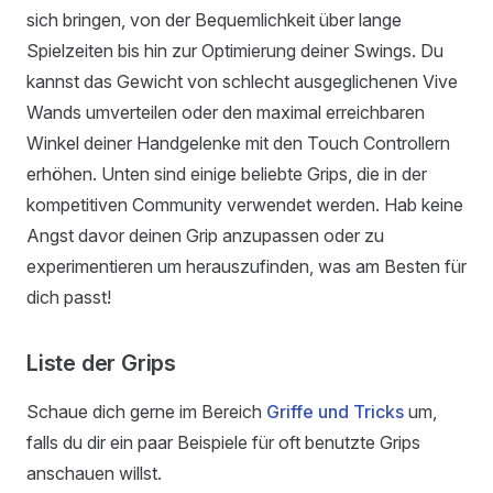
sich bringen, von der Bequemlichkeit über lange
Spielzeiten bis hin zur Optimierung deiner Swings. Du
kannst das Gewicht von schlecht ausgeglichenen Vive
Wands umverteilen oder den maximal erreichbaren
Winkel deiner Handgelenke mit den Touch Controllern
erhöhen. Unten sind einige beliebte Grips, die in der
kompetitiven Community verwendet werden. Hab keine
Angst davor deinen Grip anzupassen oder zu
experimentieren um herauszufinden, was am Besten für
dich passt!
Liste der Grips
Schaue dich gerne im Bereich
Griffe und Tricks
um,
falls du dir ein paar Beispiele für oft benutzte Grips
anschauen willst.