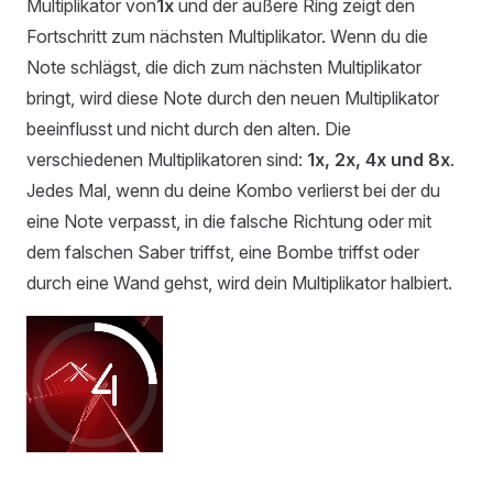
Multiplikator von
1x
und der äußere Ring zeigt den
Fortschritt zum nächsten Multiplikator. Wenn du die
Note schlägst, die dich zum nächsten Multiplikator
bringt, wird diese Note durch den neuen Multiplikator
beeinflusst und nicht durch den alten. Die
verschiedenen Multiplikatoren sind:
1x, 2x, 4x und 8x
.
Jedes Mal, wenn du deine Kombo verlierst bei der du
eine Note verpasst, in die falsche Richtung oder mit
dem falschen Saber triffst, eine Bombe triffst oder
durch eine Wand gehst, wird dein Multiplikator halbiert.