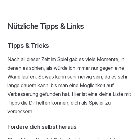
Nützliche Tipps & Links
Tipps & Tricks
Nach all dieser Zeit im Spiel gab es viele Momente, in
denen es schien, als würde ich immer nur gegen eine
Wand laufen. Sowas kann sehr nervig sein, da es sehr
lange dauern kann, bis man eine Möglichkeit auf
Verbesserung gefunden hat. Hier ist eine kleine Liste mit
Tipps die Dir helfen können, dich als Spieler zu
verbessern.
Fordere dich selbst heraus