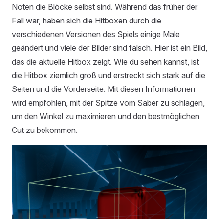
Noten die Blöcke selbst sind. Während das früher der
Fall war, haben sich die Hitboxen durch die
verschiedenen Versionen des Spiels einige Male
geändert und viele der Bilder sind falsch. Hier ist ein Bild,
das die aktuelle Hitbox zeigt. Wie du sehen kannst, ist
die Hitbox ziemlich groß und erstreckt sich stark auf die
Seiten und die Vorderseite. Mit diesen Informationen
wird empfohlen, mit der Spitze vom Saber zu schlagen,
um den Winkel zu maximieren und den bestmöglichen
Cut zu bekommen.