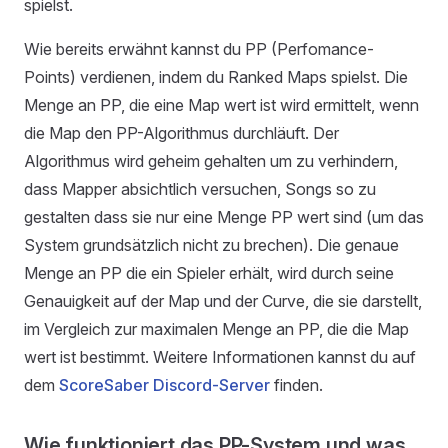
spielst.
Wie bereits erwähnt kannst du PP (Perfomance-
Points) verdienen, indem du Ranked Maps spielst. Die
Menge an PP, die eine Map wert ist wird ermittelt, wenn
die Map den PP-Algorithmus durchläuft. Der
Algorithmus wird geheim gehalten um zu verhindern,
dass Mapper absichtlich versuchen, Songs so zu
gestalten dass sie nur eine Menge PP wert sind (um das
System grundsätzlich nicht zu brechen). Die genaue
Menge an PP die ein Spieler erhält, wird durch seine
Genauigkeit auf der Map und der Curve, die sie darstellt,
im Vergleich zur maximalen Menge an PP, die die Map
wert ist bestimmt. Weitere Informationen kannst du auf
dem
ScoreSaber Discord-Server
finden.
Wie funktioniert das PP-System und was