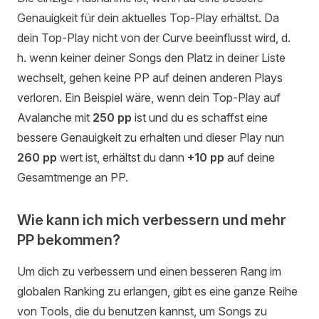
Genauigkeit für dein aktuelles Top-Play erhältst. Da
dein Top-Play nicht von der Curve beeinflusst wird, d.
h. wenn keiner deiner Songs den Platz in deiner Liste
wechselt, gehen keine PP auf deinen anderen Plays
verloren. Ein Beispiel wäre, wenn dein Top-Play auf
Avalanche mit
250 pp
ist und du es schaffst eine
bessere Genauigkeit zu erhalten und dieser Play nun
260 pp
wert ist, erhältst du dann
+10 pp
auf deine
Gesamtmenge an PP.
Wie kann ich mich verbessern und mehr
PP bekommen?
Um dich zu verbessern und einen besseren Rang im
globalen Ranking zu erlangen, gibt es eine ganze Reihe
von Tools, die du benutzen kannst, um Songs zu