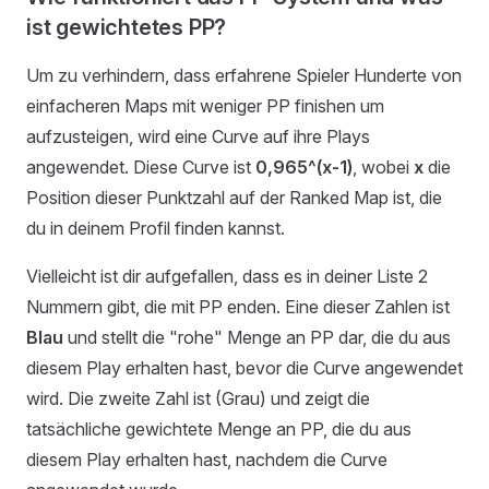
ist gewichtetes PP?
Um zu verhindern, dass erfahrene Spieler Hunderte von
einfacheren Maps mit weniger PP finishen um
aufzusteigen, wird eine Curve auf ihre Plays
angewendet. Diese Curve ist
0,965^(x-1)
, wobei
x
die
Position dieser Punktzahl auf der Ranked Map ist, die
du in deinem Profil finden kannst.
Vielleicht ist dir aufgefallen, dass es in deiner Liste 2
Nummern gibt, die mit PP enden. Eine dieser Zahlen ist
Blau
und stellt die "rohe" Menge an PP dar, die du aus
diesem Play erhalten hast, bevor die Curve angewendet
wird. Die zweite Zahl ist (Grau) und zeigt die
tatsächliche gewichtete Menge an PP, die du aus
diesem Play erhalten hast, nachdem die Curve