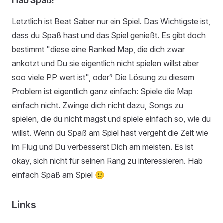
Hab Spaß!
Letztlich ist Beat Saber nur ein Spiel. Das Wichtigste ist,
dass du Spaß hast und das Spiel genießt. Es gibt doch
bestimmt "diese eine Ranked Map, die dich zwar
ankotzt und Du sie eigentlich nicht spielen willst aber
soo viele PP wert ist", oder? Die Lösung zu diesem
Problem ist eigentlich ganz einfach: Spiele die Map
einfach nicht. Zwinge dich nicht dazu, Songs zu
spielen, die du nicht magst und spiele einfach so, wie du
willst. Wenn du Spaß am Spiel hast vergeht die Zeit wie
im Flug und Du verbesserst Dich am meisten. Es ist
okay, sich nicht für seinen Rang zu interessieren. Hab
einfach Spaß am Spiel 🙂
Links