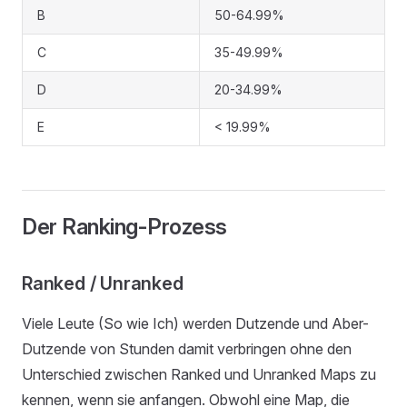
B
50-64.99%
C
35-49.99%
D
20-34.99%
E
< 19.99%
Der Ranking-Prozess
Ranked / Unranked
Viele Leute (So wie Ich) werden Dutzende und Aber-
Dutzende von Stunden damit verbringen ohne den
Unterschied zwischen Ranked und Unranked Maps zu
kennen, wenn sie anfangen. Obwohl eine Map, die