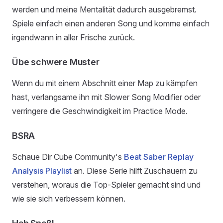
werden und meine Mentalität dadurch ausgebremst.
Spiele einfach einen anderen Song und komme einfach
irgendwann in aller Frische zurück.
Übe schwere Muster
Wenn du mit einem Abschnitt einer Map zu kämpfen
hast, verlangsame ihn mit Slower Song Modifier oder
verringere die Geschwindigkeit im Practice Mode.
BSRA
Schaue Dir Cube Community's
Beat Saber Replay
Analysis Playlist
an. Diese Serie hilft Zuschauern zu
verstehen, woraus die Top-Spieler gemacht sind und
wie sie sich verbessern können.