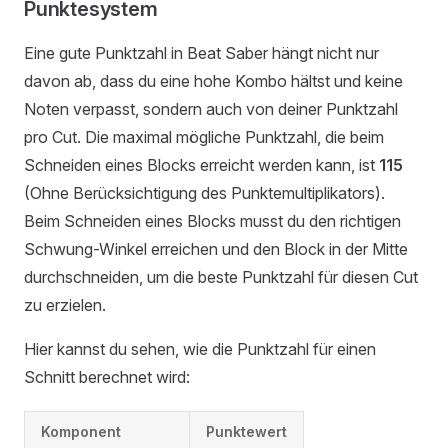
Punktesystem
Eine gute Punktzahl in Beat Saber hängt nicht nur
davon ab, dass du eine hohe Kombo hältst und keine
Noten verpasst, sondern auch von deiner Punktzahl
pro Cut. Die maximal mögliche Punktzahl, die beim
Schneiden eines Blocks erreicht werden kann, ist
115
(Ohne Berücksichtigung des Punktemultiplikators).
Beim Schneiden eines Blocks musst du den richtigen
Schwung-Winkel erreichen und den Block in der Mitte
durchschneiden, um die beste Punktzahl für diesen Cut
zu erzielen.
Hier kannst du sehen, wie die Punktzahl für einen
Schnitt berechnet wird:
Komponent
Punktewert