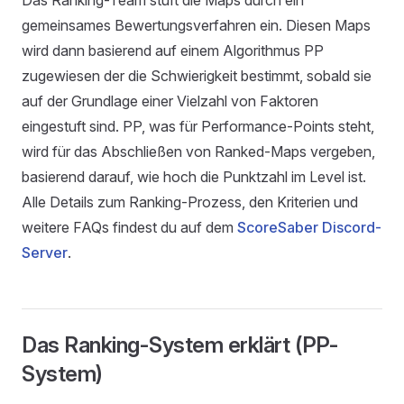
gemeinsames Bewertungsverfahren ein. Diesen Maps
wird dann basierend auf einem Algorithmus PP
zugewiesen der die Schwierigkeit bestimmt, sobald sie
auf der Grundlage einer Vielzahl von Faktoren
eingestuft sind. PP, was für Performance-Points steht,
wird für das Abschließen von Ranked-Maps vergeben,
basierend darauf, wie hoch die Punktzahl im Level ist.
Alle Details zum Ranking-Prozess, den Kriterien und
weitere FAQs findest du auf dem
ScoreSaber Discord-
Server
.
Das Ranking-System erklärt (PP-
System)