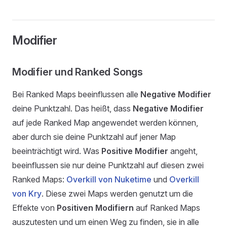
Modifier
Modifier und Ranked Songs
Bei Ranked Maps beeinflussen alle
Negative Modifier
deine Punktzahl. Das heißt, dass
Negative Modifier
auf jede Ranked Map angewendet werden können,
aber durch sie deine Punktzahl auf jener Map
beeinträchtigt wird. Was
Positive Modifier
angeht,
beeinflussen sie nur deine Punktzahl auf diesen zwei
Ranked Maps:
Overkill von Nuketime
und
Overkill
von Kry
. Diese zwei Maps werden genutzt um die
Effekte von
Positiven Modifiern
auf Ranked Maps
auszutesten und um einen Weg zu finden, sie in alle