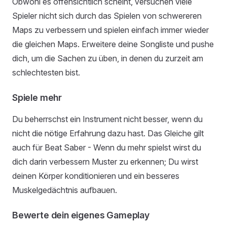
Obwohl es offensichtlich scheint, versuchen viele
Spieler nicht sich durch das Spielen von schwereren
Maps zu verbessern und spielen einfach immer wieder
die gleichen Maps. Erweitere deine Songliste und pushe
dich, um die Sachen zu üben, in denen du zurzeit am
schlechtesten bist.
Spiele mehr
Du beherrschst ein Instrument nicht besser, wenn du
nicht die nötige Erfahrung dazu hast. Das Gleiche gilt
auch für Beat Saber - Wenn du mehr spielst wirst du
dich darin verbessern Muster zu erkennen; Du wirst
deinen Körper konditionieren und ein besseres
Muskelgedächtnis aufbauen.
Bewerte dein eigenes Gameplay