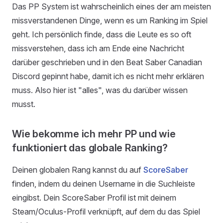
Das PP System ist wahrscheinlich eines der am meisten
missverstandenen Dinge, wenn es um Ranking im Spiel
geht. Ich persönlich finde, dass die Leute es so oft
missverstehen, dass ich am Ende eine Nachricht
darüber geschrieben und in den Beat Saber Canadian
Discord gepinnt habe, damit ich es nicht mehr erklären
muss. Also hier ist "alles", was du darüber wissen
musst.
Wie bekomme ich mehr PP und wie
funktioniert das globale Ranking?
Deinen globalen Rang kannst du auf
ScoreSaber
finden, indem du deinen Username in die Suchleiste
eingibst. Dein ScoreSaber Profil ist mit deinem
Steam/Oculus-Profil verknüpft, auf dem du das Spiel