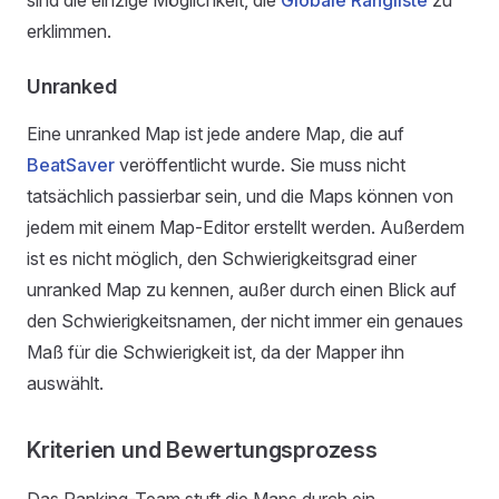
erklimmen.
Unranked
Eine unranked Map ist jede andere Map, die auf
BeatSaver
veröffentlicht wurde. Sie muss nicht
tatsächlich passierbar sein, und die Maps können von
jedem mit einem Map-Editor erstellt werden. Außerdem
ist es nicht möglich, den Schwierigkeitsgrad einer
unranked Map zu kennen, außer durch einen Blick auf
den Schwierigkeitsnamen, der nicht immer ein genaues
Maß für die Schwierigkeit ist, da der Mapper ihn
auswählt.
Kriterien und Bewertungsprozess
Das Ranking-Team stuft die Maps durch ein