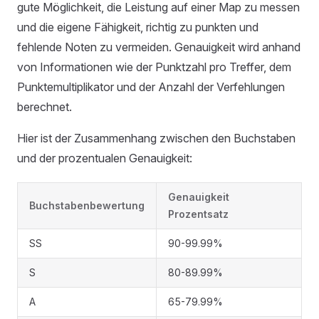
gute Möglichkeit, die Leistung auf einer Map zu messen
und die eigene Fähigkeit, richtig zu punkten und
fehlende Noten zu vermeiden. Genauigkeit wird anhand
von Informationen wie der Punktzahl pro Treffer, dem
Punktemultiplikator und der Anzahl der Verfehlungen
berechnet.
Hier ist der Zusammenhang zwischen den Buchstaben
und der prozentualen Genauigkeit:
Genauigkeit
Buchstabenbewertung
Prozentsatz
SS
90-99.99%
S
80-89.99%
A
65-79.99%