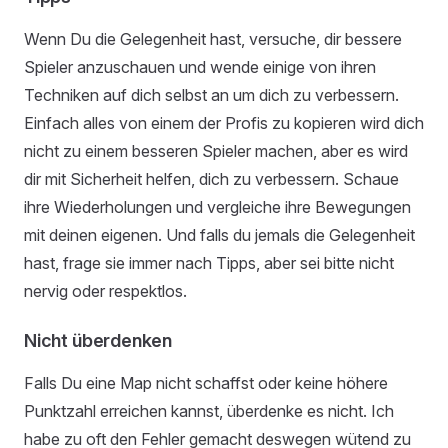
Wenn Du die Gelegenheit hast, versuche, dir bessere
Spieler anzuschauen und wende einige von ihren
Techniken auf dich selbst an um dich zu verbessern.
Einfach alles von einem der Profis zu kopieren wird dich
nicht zu einem besseren Spieler machen, aber es wird
dir mit Sicherheit helfen, dich zu verbessern. Schaue
ihre Wiederholungen und vergleiche ihre Bewegungen
mit deinen eigenen. Und falls du jemals die Gelegenheit
hast, frage sie immer nach Tipps, aber sei bitte nicht
nervig oder respektlos.
Nicht überdenken
Falls Du eine Map nicht schaffst oder keine höhere
Punktzahl erreichen kannst, überdenke es nicht. Ich
habe zu oft den Fehler gemacht deswegen wütend zu