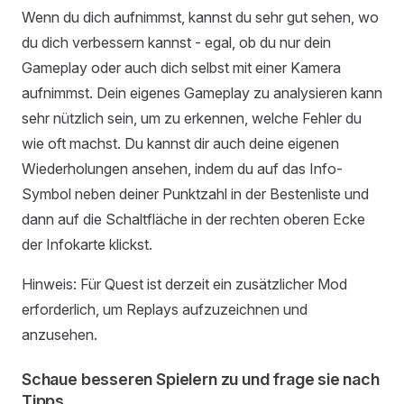
Wenn du dich aufnimmst, kannst du sehr gut sehen, wo
du dich verbessern kannst - egal, ob du nur dein
Gameplay oder auch dich selbst mit einer Kamera
aufnimmst. Dein eigenes Gameplay zu analysieren kann
sehr nützlich sein, um zu erkennen, welche Fehler du
wie oft machst. Du kannst dir auch deine eigenen
Wiederholungen ansehen, indem du auf das Info-
Symbol neben deiner Punktzahl in der Bestenliste und
dann auf die Schaltfläche in der rechten oberen Ecke
der Infokarte klickst.
Hinweis: Für Quest ist derzeit ein zusätzlicher Mod
erforderlich, um Replays aufzuzeichnen und
anzusehen.
Schaue besseren Spielern zu und frage sie nach
Tipps