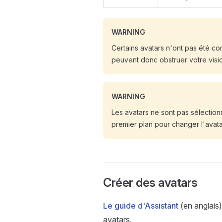
WARNING
Certains avatars n'ont pas été c
peuvent donc obstruer votre vision
WARNING
Les avatars ne sont pas sélectio
premier plan pour changer l'avata
Créer des avatars
Le guide d'Assistant
(en anglais
avatars.