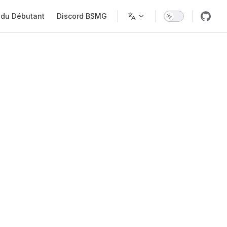
 du Débutant
Discord BSMG