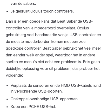
van de sabers.
Je gebruikt Oculus touch controllers.
Dan is er een goede kans dat Beat Saber de USB-
controller van je moederbord overbelast. Oculus
gebruikt erg veel bandbreedte van je USB-controller en
de meeste moederborden komen met een zeer
goedkope controller. Beat Saber gebruikt het veel meer
dan eender welk ander spel, waardoor het in andere
spellen en menu's niet echt een probleem is. Er is geen
duidelijke oplossing voor dit probleem, dus probeer het
volgende:
Verplaats de sensoren en de HMD USB-kabels rond
in verschillende USB-poorten.
Ontkoppel overbodige USB-apparaten
Koop een PCI-E USB-hub.