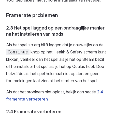
voor gebruikers met schone installaties van het spel.
Framerate problemen
2.3 Het spel lagged op een ondraaglijke manier
na het installeren van mods
Als het spel zo erg blijft laggen dat je nauwelijks op de
knop op het Health & Safety scherm kunt
Continue
klikken, verifieer dan het spel als je het op Steam bezit
of herinstalleer het spel als je het op Oculus hebt. Doe
hetzelfde als het spel helemaal niet opstart en geen
foutmeldingen laat zien bij het starten van het spel.
Als dat het probleem niet oplost, bekijk dan sectie
2.4
framerate verbeteren
2.4 Framerate verbeteren