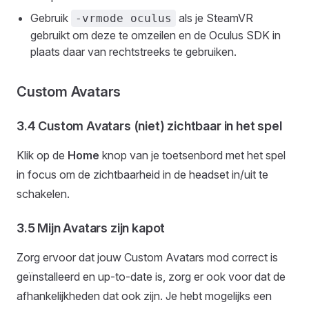
Gebruik
als je SteamVR
-vrmode oculus
gebruikt om deze te omzeilen en de Oculus SDK in
plaats daar van rechtstreeks te gebruiken.
Custom Avatars
3.4 Custom Avatars (niet) zichtbaar in het spel
Klik op de
Home
knop van je toetsenbord met het spel
in focus om de zichtbaarheid in de headset in/uit te
schakelen.
3.5 Mijn Avatars zijn kapot
Zorg ervoor dat jouw Custom Avatars mod correct is
geïnstalleerd en up-to-date is, zorg er ook voor dat de
afhankelijkheden dat ook zijn. Je hebt mogelijks een