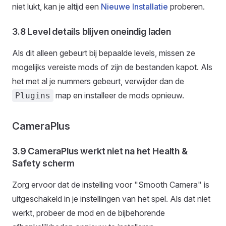
niet lukt, kan je altijd een
Nieuwe Installatie
proberen.
3.8 Level details blijven oneindig laden
Als dit alleen gebeurt bij bepaalde levels, missen ze
mogelijks vereiste mods of zijn de bestanden kapot. Als
het met al je nummers gebeurt, verwijder dan de
map en installeer de mods opnieuw.
Plugins
CameraPlus
3.9 CameraPlus werkt niet na het Health &
Safety scherm
Zorg ervoor dat de instelling voor "Smooth Camera" is
uitgeschakeld in je instellingen van het spel. Als dat niet
werkt, probeer de mod en de bijbehorende