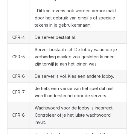
Dit kan tevens ook worden veroorzaakt
door het gebruik van emoji's of speciale
tekens in je gebruikersnaam.
CFR-4
De server bestaat al.
Server bestaat niet. De lobby waarmee je
CFR-5
verbinding maakte zou gesloten kunnen
zijn terwijl je aan het joinen was.
CFR-6
De server is vol. Kies een andere lobby.
Je hebt een versie van het spel dat niet
CFR-7
wordt ondersteund door de servers.
Wachtwoord voor de lobby is incorrect.
CFR-8
Controleer of je het juiste wachtwoord
invult.