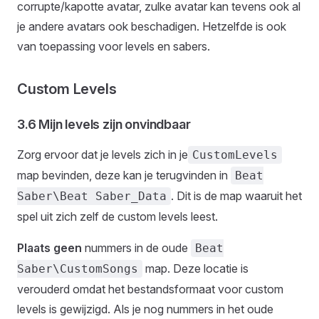
corrupte/kapotte avatar, zulke avatar kan tevens ook al
je andere avatars ook beschadigen. Hetzelfde is ook
van toepassing voor levels en sabers.
Custom Levels
3.6 Mijn levels zijn onvindbaar
Zorg ervoor dat je levels zich in je
CustomLevels
map bevinden, deze kan je terugvinden in
Beat
. Dit is de map waaruit het
Saber\Beat Saber_Data
spel uit zich zelf de custom levels leest.
Plaats geen
nummers in de oude
Beat
map. Deze locatie is
Saber\CustomSongs
verouderd omdat het bestandsformaat voor custom
levels is gewijzigd. Als je nog nummers in het oude