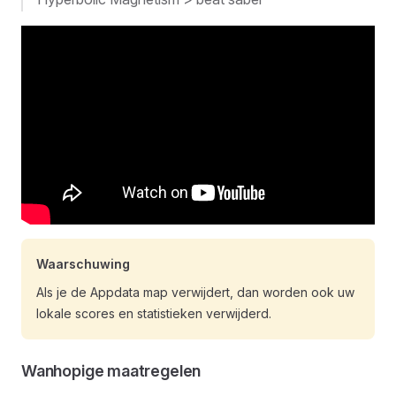
Waarschuwing
Als je de Appdata map verwijdert, dan worden ook uw
lokale scores en statistieken verwijderd.
Wanhopige maatregelen