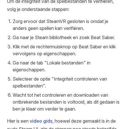
Om de integriteit van de spelbestanden te verifiëren,
volg je onderstaande stappen:
Zorg ervoor dat SteamVR gesloten is omdat je
anders geen spellen kan verifiëren.
Ga naar je Steam bibliotheek en zoek Beat Saber.
Klik met de rechtermuisknop op Beat Saber en klik
vervolgens op eigenschappen.
Ga naar de tab "Lokale bestanden" in
eigenschappen.
Selecteer de optie "Integriteit controleren van
spelbestanden".
Wacht tot het controleren en downloaden van
ontbrekende bestanden is voltooid, als dit gedaan is
ben je klaar om verder te gaan.
Hier is een
video gids
, hoewel deze gemaakt is in de