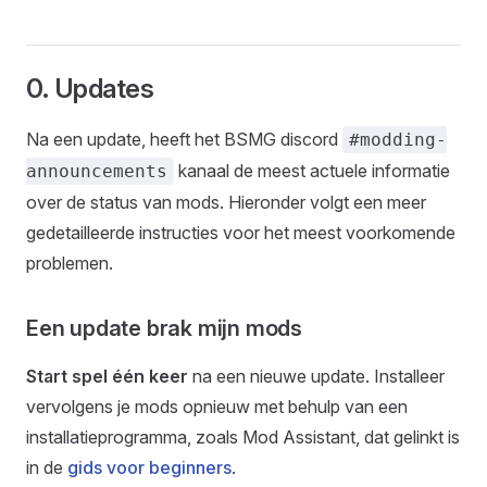
0. Updates
Na een update, heeft het BSMG discord
#modding-
kanaal de meest actuele informatie
announcements
over de status van mods. Hieronder volgt een meer
gedetailleerde instructies voor het meest voorkomende
problemen.
Een update brak mijn mods
Start spel één keer
na een nieuwe update. Installeer
vervolgens je mods opnieuw met behulp van een
installatieprogramma, zoals Mod Assistant, dat gelinkt is
in de
gids voor beginners
.