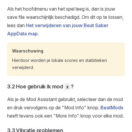
Als het hoofdmenu van het spel leeg is, dan is jouw
save file waarschijnlijk beschadigd. Om dit op te lossen,
lees dan
Het verwijderen van jouw Beat Saber
AppData map
.
Waarschuwing
Hierdoor worden je lokale scores en statistieken
verwijderd.
3.2 Hoe gebruik ik mod
?
x
Als je de Mod Assistant gebruikt, selecteer dan de mod
en druk vervolgens op de "Mod Info" knop.
BeatMods
heeft tevens ook een "More Info" knop voor elke mod.
3.3 Vibratie problemen