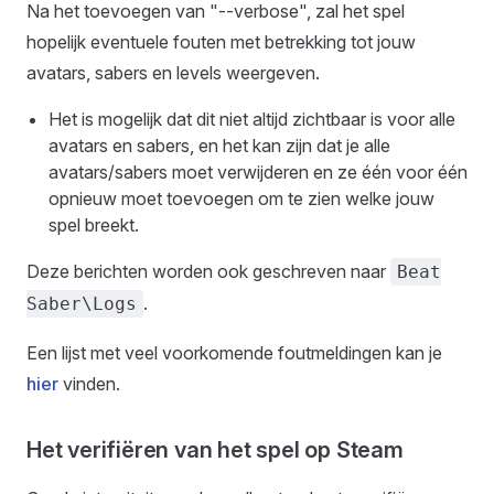
Na het toevoegen van "--verbose", zal het spel
hopelijk eventuele fouten met betrekking tot jouw
avatars, sabers en levels weergeven.
Het is mogelijk dat dit niet altijd zichtbaar is voor alle
avatars en sabers, en het kan zijn dat je alle
avatars/sabers moet verwijderen en ze één voor één
opnieuw moet toevoegen om te zien welke jouw
spel breekt.
Deze berichten worden ook geschreven naar
Beat
.
Saber\Logs
Een lijst met veel voorkomende foutmeldingen kan je
hier
vinden.
Het verifiëren van het spel op Steam