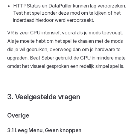
HTTPStatus en DataPulller kunnen lag veroorzaken.
Test het spel zonder deze mod om te kijken of het
inderdaad hierdoor werd veroorzaakt.
VR is zeer CPU intensief, vooral als je mods toevoegt.
Als je moeite hebt om het spel te draaien met de mods
die je wil gebruiken, overweeg dan om je hardware te
upgraden. Beat Saber gebruikt de GPU in mindere mate
omdat het visueel gesproken een redelijk simpel spel is.
3. Veelgestelde vragen
Overige
3.1 Leeg Menu, Geen knoppen