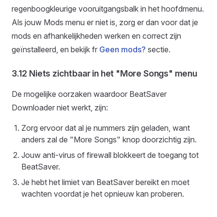
regenboogkleurige vooruitgangsbalk in het hoofdmenu.
Als jouw Mods menu er niet is, zorg er dan voor dat je
mods en afhankelijkheden werken en correct zijn
geïnstalleerd, en bekijk fr
Geen mods?
sectie.
3.12 Niets zichtbaar in het "More Songs" menu
De mogelijke oorzaken waardoor BeatSaver
Downloader niet werkt, zijn:
Zorg ervoor dat al je nummers zijn geladen, want
anders zal de "More Songs" knop doorzichtig zijn.
Jouw anti-virus of firewall blokkeert de toegang tot
BeatSaver.
Je hebt het limiet van BeatSaver bereikt en moet
wachten voordat je het opnieuw kan proberen.