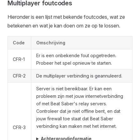
Multiplayer foutcodes
Hieronder is een lijst met bekende foutcodes, wat ze
betekenen en wat je kan doen om ze op te lossen.
Code
Omschrijving
Er is een onbekende fout opgetreden.
CFR-1
Probeer het spel opnieuw te starten.
CFR-2
De multiplayer verbinding is geannuleerd.
Server is niet bereikbaar. Er kan een
probleem zijn met jouw internetverbinding
of met Beat Saber's relay servers.
Controleer dat je niet offline bent, en dat
jouw firewall toe staat dat Beat Saber
verbinding kan maken met het internet.
CFR-3
Achtergrondinformatie