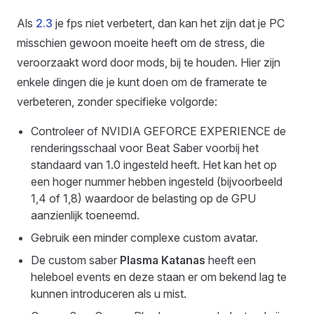
Als
2.3
je fps niet verbetert, dan kan het zijn dat je PC
misschien gewoon moeite heeft om de stress, die
veroorzaakt word door mods, bij te houden. Hier zijn
enkele dingen die je kunt doen om de framerate te
verbeteren, zonder specifieke volgorde:
Controleer of NVIDIA GEFORCE EXPERIENCE de
renderingsschaal voor Beat Saber voorbij het
standaard van 1.0 ingesteld heeft. Het kan het op
een hoger nummer hebben ingesteld (bijvoorbeeld
1,4 of 1,8) waardoor de belasting op de GPU
aanzienlijk toeneemd.
Gebruik een minder complexe custom avatar.
De custom saber
Plasma Katanas
heeft een
heleboel events en deze staan er om bekend lag te
kunnen introduceren als u mist.