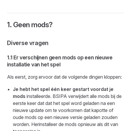
1. Geen mods?
Diverse vragen
1.1 Er verschijnen geen mods op een nieuwe
installatie van het spel
Als eerst, zorg ervoor dat de volgende dingen kloppen:
Je hebt het spel één keer gestart voordat je
mods
installeerde. BSIPA verwijdert alle mods bij de
eerste keer dat dat het spel word geladen na een
nieuwe update om te voorkomen dat kapotte of
oude mods op een nieuwe versie geladen zouden
worden. Herinstalleer de mods opnieuw als dit van