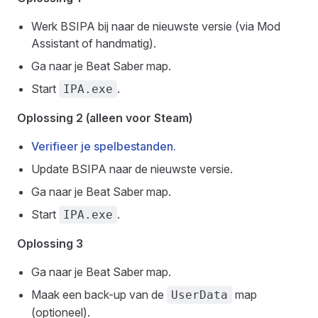
Werk BSIPA bij naar de nieuwste versie (via Mod
Assistant of handmatig).
Ga naar je Beat Saber map.
Start
.
IPA.exe
Oplossing 2 (alleen voor Steam)
Verifieer je spelbestanden.
Update BSIPA naar de nieuwste versie.
Ga naar je Beat Saber map.
Start
.
IPA.exe
Oplossing 3
Ga naar je Beat Saber map.
Maak een back-up van de
map
UserData
(optioneel).