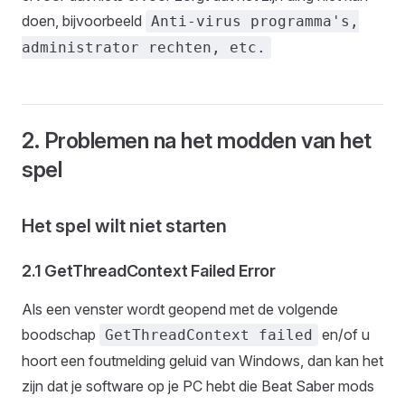
doen, bijvoorbeeld
Anti-virus programma's,
administrator rechten, etc.
2. Problemen na het modden van het
spel
Het spel wilt niet starten
2.1 GetThreadContext Failed Error
Als een venster wordt geopend met de volgende
boodschap
en/of u
GetThreadContext failed
hoort een foutmelding geluid van Windows, dan kan het
zijn dat je software op je PC hebt die Beat Saber mods