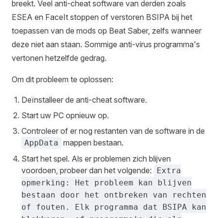
breekt. Veel anti-cheat software van derden zoals
ESEA en FaceIt stoppen of verstoren BSIPA bij het
toepassen van de mods op Beat Saber, zelfs wanneer
deze niet aan staan. Sommige anti-virus programma's
vertonen hetzelfde gedrag.
Om dit probleem te oplossen:
Deïnstalleer de anti-cheat software.
Start uw PC opnieuw op.
Controleer of er nog restanten van de software in de
mappen bestaan.
AppData
Start het spel. Als er problemen zich blijven
voordoen, probeer dan het volgende:
Extra
opmerking: Het probleem kan blijven
bestaan door het ontbreken van rechten
of fouten. Elk programma dat BSIPA kan